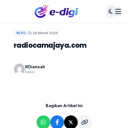
26 Maret 2026
BLOG
radiocamajaya.com
RDiansah
Editor
Bagikan Artikel Ini