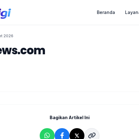
Beranda
Layan
et 2026
news.com
Bagikan Artikel Ini