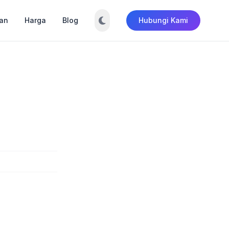
an
Harga
Blog
Hubungi Kami