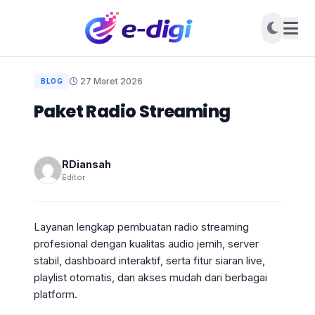
27 Maret 2026
BLOG
Paket Radio Streaming
RDiansah
Editor
Layanan lengkap pembuatan radio streaming
profesional dengan kualitas audio jernih, server
stabil, dashboard interaktif, serta fitur siaran live,
playlist otomatis, dan akses mudah dari berbagai
platform.