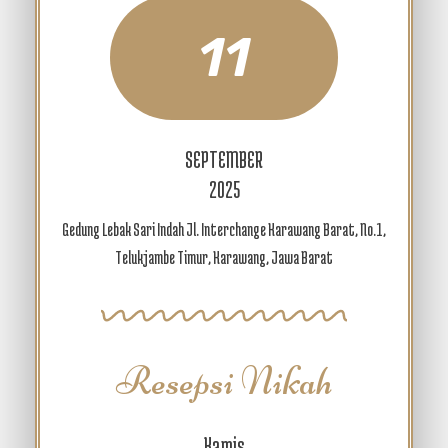
11
SEPTEMBER
2025
Gedung Lebak Sari Indah Jl. Interchange Karawang Barat, No.1,
Telukjambe Timur, Karawang, Jawa Barat
Resepsi Nikah
Kamis