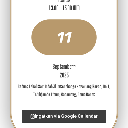
13.00 - 15.00 WIB
11
Septemberr
2025
Gedung Lebak Sari Indah Jl. Interchange Karawang Barat, No.1,
Telukjambe Timur, Karawang, Jawa Barat
Ingatkan via Google Callendar