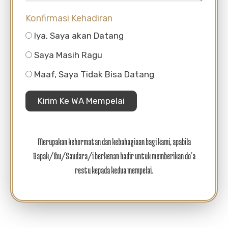
Konfirmasi Kehadiran
Iya, Saya akan Datang
Saya Masih Ragu
Maaf, Saya Tidak Bisa Datang
Kirim Ke WA Mempelai
Merupakan kehormatan dan kebahagiaan bagi kami, apabila
Bapak/Ibu/Saudara/i berkenan hadir untuk memberikan do'a
restu kepada kedua mempelai.