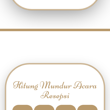
Hitung Mundur Acara
Resepsi