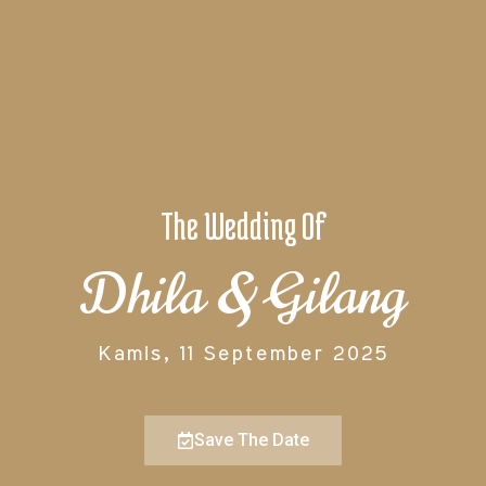
The Wedding Of
Dhila & Gilang
Kamis, 11 September 2025
Save The Date