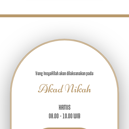
Yang InsyaAllah akan dilaksanakan pada:
Akad Nikah
KAMIS
08.00 - 10.00 WIB