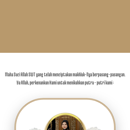
Maha Suci Allah SWT yang telah menciptakan makhluk-Nya berpasang-pasangan.
Ya Allah, perkenankan Kami untuk menikahkan putra - putri kami :