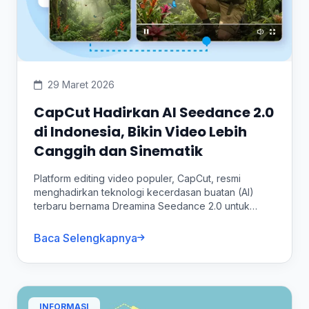
29 Maret 2026
CapCut Hadirkan AI Seedance 2.0
di Indonesia, Bikin Video Lebih
Canggih dan Sinematik
Platform editing video populer, CapCut, resmi
menghadirkan teknologi kecerdasan buatan (AI)
terbaru bernama Dreamina Seedance 2.0 untuk
pengguna di Indonesia....
Baca Selengkapnya
INFORMASI