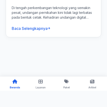
Di tengah perkembangan teknologi yang semakin
pesat, undangan pernikahan kini tidak lagi terbatas
pada bentuk cetak. Kehadiran undangan digital
menjadi...
Baca Selengkapnya
Beranda
Layanan
Paket
Artikel