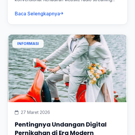
Baca Selengkapnya
INFORMASI
27 Maret 2026
Pentingnya Undangan Digital
Pernikahan di Era Modern