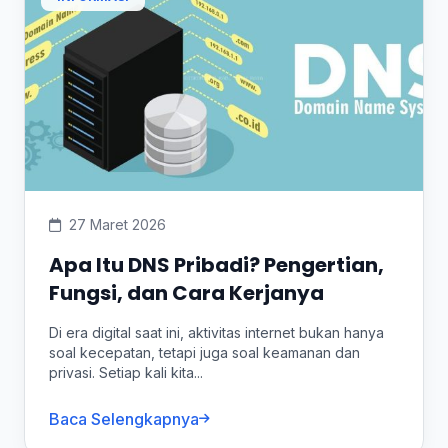
27 Maret 2026
Apa Itu DNS Pribadi? Pengertian,
Fungsi, dan Cara Kerjanya
Di era digital saat ini, aktivitas internet bukan hanya
soal kecepatan, tetapi juga soal keamanan dan
privasi. Setiap kali kita...
Baca Selengkapnya