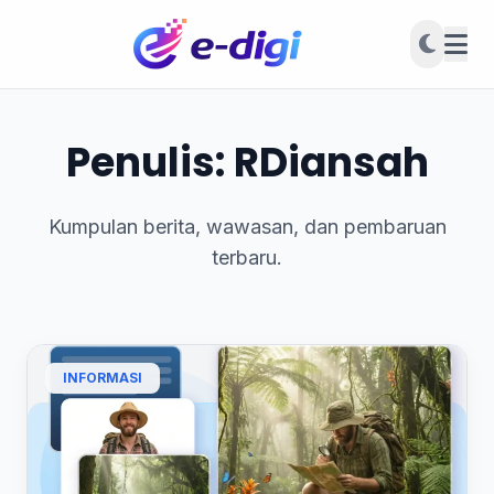
Penulis:
RDiansah
Kumpulan berita, wawasan, dan pembaruan
terbaru.
INFORMASI