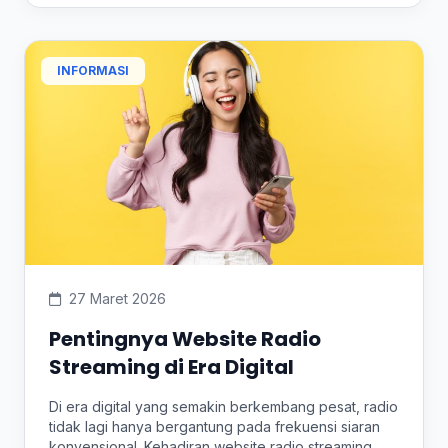
INFORMASI
27 Maret 2026
Pentingnya Website Radio
Streaming di Era Digital
Di era digital yang semakin berkembang pesat, radio
tidak lagi hanya bergantung pada frekuensi siaran
konvensional. Kehadiran website radio streaming...